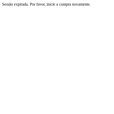
Sessão expirada. Por favor, inicie a compra novamente.